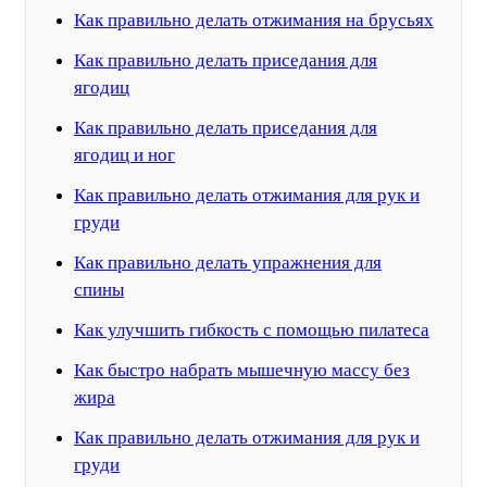
Как правильно делать отжимания на брусьях
Как правильно делать приседания для
ягодиц
Как правильно делать приседания для
ягодиц и ног
Как правильно делать отжимания для рук и
груди
Как правильно делать упражнения для
спины
Как улучшить гибкость с помощью пилатеса
Как быстро набрать мышечную массу без
жира
Как правильно делать отжимания для рук и
груди