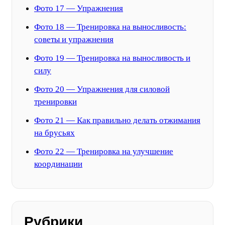
Фото 17 — Упражнения
Фото 18 — Тренировка на выносливость:
советы и упражнения
Фото 19 — Тренировка на выносливость и
силу
Фото 20 — Упражнения для силовой
тренировки
Фото 21 — Как правильно делать отжимания
на брусьях
Фото 22 — Тренировка на улучшение
координации
Рубрики