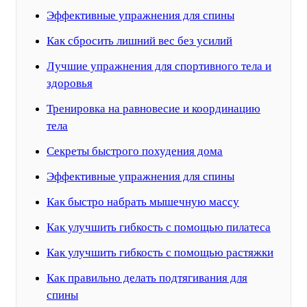
Эффективные упражнения для спины
Как сбросить лишний вес без усилий
Лучшие упражнения для спортивного тела и
здоровья
Тренировка на равновесие и координацию
тела
Секреты быстрого похудения дома
Эффективные упражнения для спины
Как быстро набрать мышечную массу
Как улучшить гибкость с помощью пилатеса
Как улучшить гибкость с помощью растяжки
Как правильно делать подтягивания для
спины