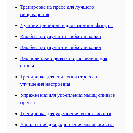
Тренировка на пресс для лучшего
пищеварения
Лучшие тренировки для стройной фигуры
Как быстро улучшить гибкость колен
Как быстро улучшить гибкость колен
Как правильно делать подтягивания для
спины
Тренировка для снижения стресса и
улучшения настроения
Упражнения для укрепления мышц спины и
пресса
Тренировка для улучшения выносливости
Упражнения для укрепления мышц живота