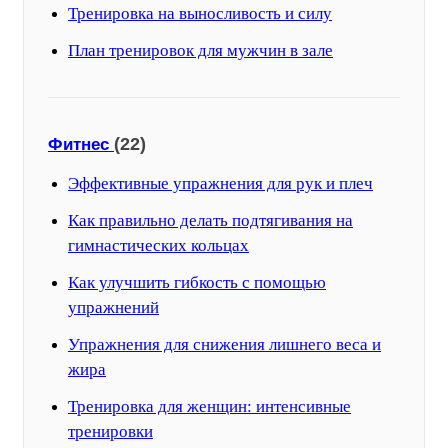
Тренировка на выносливость и силу
План тренировок для мужчин в зале
(22)
Фитнес
Эффективные упражнения для рук и плеч
Как правильно делать подтягивания на
гимнастических кольцах
Как улучшить гибкость с помощью
упражнений
Упражнения для снижения лишнего веса и
жира
Тренировка для женщин: интенсивные
тренировки