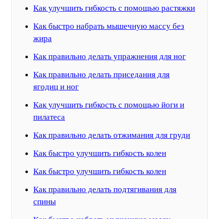
Как улучшить гибкость с помощью растяжки
Как быстро набрать мышечную массу без
жира
Как правильно делать упражнения для ног
Как правильно делать приседания для
ягодиц и ног
Как улучшить гибкость с помощью йоги и
пилатеса
Как правильно делать отжимания для груди
Как быстро улучшить гибкость колен
Как быстро улучшить гибкость колен
Как правильно делать подтягивания для
спины