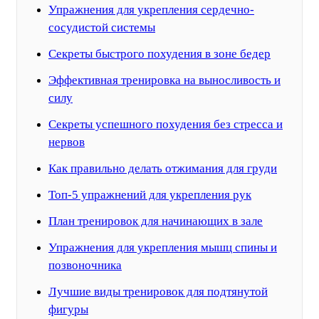
Упражнения для укрепления сердечно-
сосудистой системы
Секреты быстрого похудения в зоне бедер
Эффективная тренировка на выносливость и
силу
Секреты успешного похудения без стресса и
нервов
Как правильно делать отжимания для груди
Топ-5 упражнений для укрепления рук
План тренировок для начинающих в зале
Упражнения для укрепления мышц спины и
позвоночника
Лучшие виды тренировок для подтянутой
фигуры