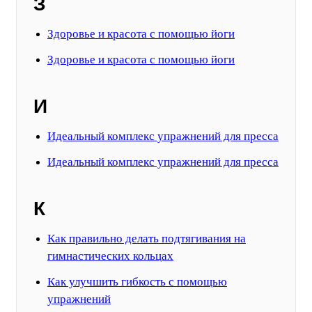
З
Здоровье и красота с помощью йоги
Здоровье и красота с помощью йоги
И
Идеальный комплекс упражнений для пресса
Идеальный комплекс упражнений для пресса
К
Как правильно делать подтягивания на
гимнастических кольцах
Как улучшить гибкость с помощью
упражнений