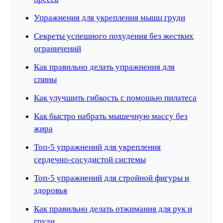
Упражнения для укрепления мышц груди
Секреты успешного похудения без жестких
ограничений
Как правильно делать упражнения для
спины
Как улучшить гибкость с помощью пилатеса
Как быстро набрать мышечную массу без
жира
Топ-5 упражнений для укрепления
сердечно-сосудистой системы
Топ-5 упражнений для стройной фигуры и
здоровья
Как правильно делать отжимания для рук и
груди