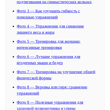
подтягивания на гимнастических кольцах
Фото 3 — Как улучшить гибкость с
помощью упражнений
Фото 4 — Упражнения для снижения
лишнего веса и жира
Фото 5 — Тренировка для женщин:
интенсивные тренировки
Фото 6 — Лучшие упражнения для
ягодичных мышц и бедер
Фото 7 — Тренировка на улучшение общей
физической формы
Фото 8 — Веревка или гиря: сравнение
упражнений
Фото 9 — Полезные упражнения для
здоровой позвоночника и спины