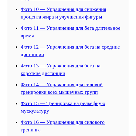
Фото 10 — Упражнения для снижения
процента жира и улучшения фигуры
Фото 11 — Упражнения для бега длительное
время
Фото 12 — Упражнения для бега на средние
дистанции
Фото 13 — Упражнения для бега на
короткие дистанции
Фото 14 — Упражнения для силовой
тренировки всех мышечных групп
Фото 15 — Тренировка на рельефную
мускулатуру
Фото 16 — Упражнения для силового
тренинга