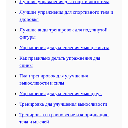
Лучшие упражнения для спортивного тела
Лучшие упражнения для спортивного тела и
здоровья
Лучшие виды тренировок для подтянутой
фигуры
Упражнения для укрепления мышц живота
Как правильно делать упражнения для
спины
План тренировок для улучшения
выносливости и силы
Упражнения для укрепления мышц рук
Тренировка для улучшения выносливости
Тренировка на равновесие и координацию
тела и мыслей