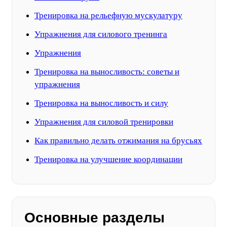
Тренировка на рельефную мускулатуру
Упражнения для силового тренинга
Упражнения
Тренировка на выносливость: советы и
упражнения
Тренировка на выносливость и силу
Упражнения для силовой тренировки
Как правильно делать отжимания на брусьях
Тренировка на улучшение координации
Основные разделы