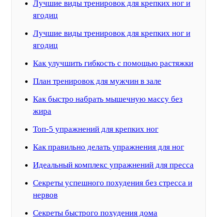
Лучшие виды тренировок для крепких ног и
ягодиц
Лучшие виды тренировок для крепких ног и
ягодиц
Как улучшить гибкость с помощью растяжки
План тренировок для мужчин в зале
Как быстро набрать мышечную массу без
жира
Топ-5 упражнений для крепких ног
Как правильно делать упражнения для ног
Идеальный комплекс упражнений для пресса
Секреты успешного похудения без стресса и
нервов
Секреты быстрого похудения дома