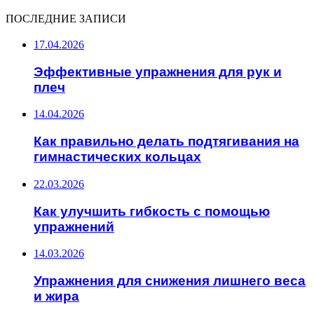
ПОСЛЕДНИЕ ЗАПИСИ
17.04.2026
Эффективные упражнения для рук и
плеч
14.04.2026
Как правильно делать подтягивания на
гимнастических кольцах
22.03.2026
Как улучшить гибкость с помощью
упражнений
14.03.2026
Упражнения для снижения лишнего веса
и жира