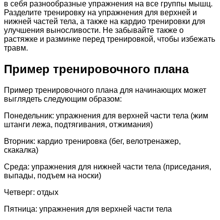
в себя разнообразные упражнения на все группы мышц.
Разделите тренировку на упражнения для верхней и
нижней частей тела, а также на кардио тренировки для
улучшения выносливости. Не забывайте также о
растяжке и разминке перед тренировкой, чтобы избежать
травм.
Пример тренировочного плана
Пример тренировочного плана для начинающих может
выглядеть следующим образом:
Понедельник: упражнения для верхней части тела (жим
штанги лежа, подтягивания, отжимания)
Вторник: кардио тренировка (бег, велотренажер,
скакалка)
Среда: упражнения для нижней части тела (приседания,
выпады, подъем на носки)
Четверг: отдых
Пятница: упражнения для верхней части тела