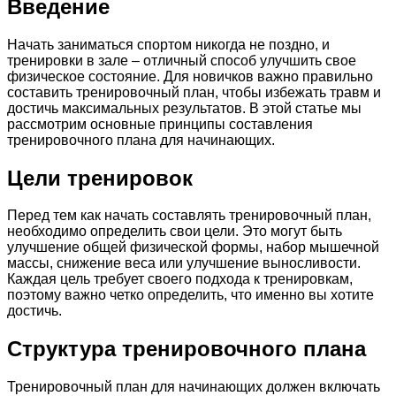
Введение
Начать заниматься спортом никогда не поздно, и
тренировки в зале – отличный способ улучшить свое
физическое состояние. Для новичков важно правильно
составить тренировочный план, чтобы избежать травм и
достичь максимальных результатов. В этой статье мы
рассмотрим основные принципы составления
тренировочного плана для начинающих.
Цели тренировок
Перед тем как начать составлять тренировочный план,
необходимо определить свои цели. Это могут быть
улучшение общей физической формы, набор мышечной
массы, снижение веса или улучшение выносливости.
Каждая цель требует своего подхода к тренировкам,
поэтому важно четко определить, что именно вы хотите
достичь.
Структура тренировочного плана
Тренировочный план для начинающих должен включать