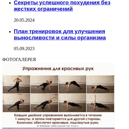
Секреты успешного похудения без
жестких ограничений
20.05.2024
План тренировок для улучшения
выносливости и силы организма
05.09.2023
ФОТОГАЛЕРЕЯ