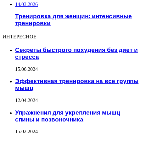
14.03.2026
Тренировка для женщин: интенсивные
тренировки
ИНТЕРЕСНОЕ
Секреты быстрого похудения без диет и
стресса
15.06.2024
Эффективная тренировка на все группы
мышц
12.04.2024
Упражнения для укрепления мышц
спины и позвоночника
15.02.2024