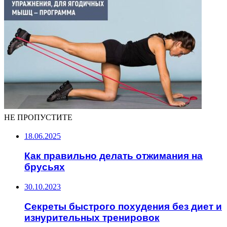
НЕ ПРОПУСТИТЕ
18.06.2025
Как правильно делать отжимания на
брусьях
30.10.2023
Секреты быстрого похудения без диет и
изнурительных тренировок