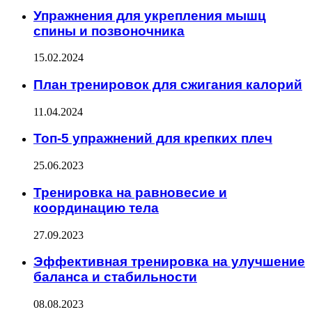
Упражнения для укрепления мышц
спины и позвоночника
15.02.2024
План тренировок для сжигания калорий
11.04.2024
Топ-5 упражнений для крепких плеч
25.06.2023
Тренировка на равновесие и
координацию тела
27.09.2023
Эффективная тренировка на улучшение
баланса и стабильности
08.08.2023