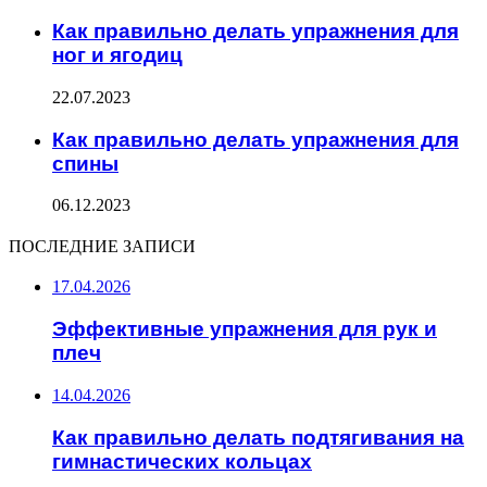
Как правильно делать упражнения для
ног и ягодиц
22.07.2023
Как правильно делать упражнения для
спины
06.12.2023
ПОСЛЕДНИЕ ЗАПИСИ
17.04.2026
Эффективные упражнения для рук и
плеч
14.04.2026
Как правильно делать подтягивания на
гимнастических кольцах