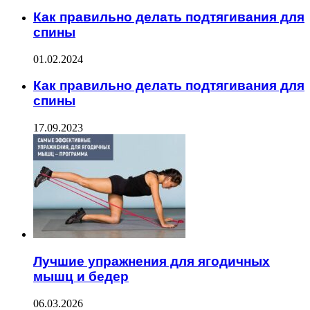
Как правильно делать подтягивания для
спины
01.02.2024
Как правильно делать подтягивания для
спины
17.09.2023
Лучшие упражнения для ягодичных
мышц и бедер
06.03.2026