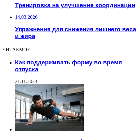
Тренировка на улучшение координации
14.03.2026
Упражнения для снижения лишнего веса
и жира
ЧИТАЕМОЕ
Как поддерживать форму во время
отпуска
21.11.2023