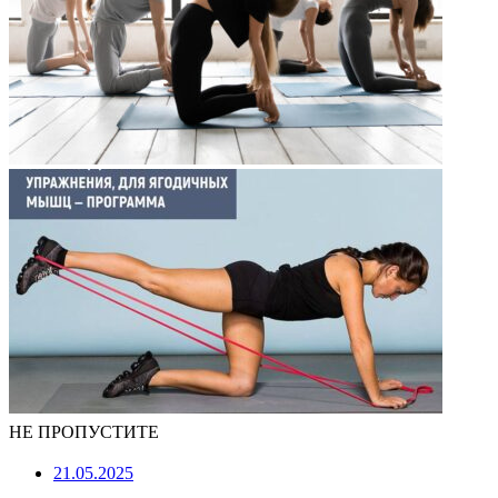
НЕ ПРОПУСТИТЕ
21.05.2025