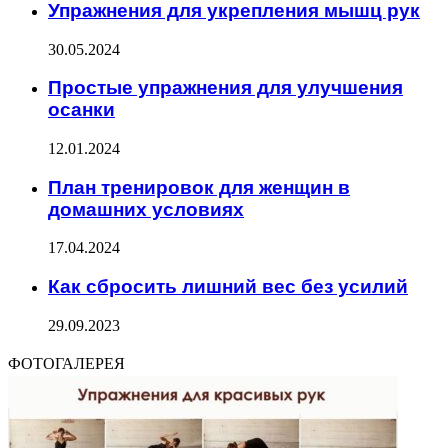
Упражнения для укрепления мышц рук
30.05.2024
Простые упражнения для улучшения
осанки
12.01.2024
План тренировок для женщин в
домашних условиях
17.04.2024
Как сбросить лишний вес без усилий
29.09.2023
ФОТОГАЛЕРЕЯ