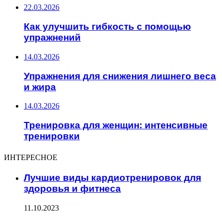
22.03.2026
Как улучшить гибкость с помощью
упражнений
14.03.2026
Упражнения для снижения лишнего веса
и жира
14.03.2026
Тренировка для женщин: интенсивные
тренировки
ИНТЕРЕСНОЕ
Лучшие виды кардиотренировок для
здоровья и фитнеса
11.10.2023