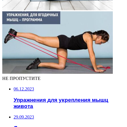
НЕ ПРОПУСТИТЕ
06.12.2023
Упражнения для укрепления мышц
живота
29.09.2023