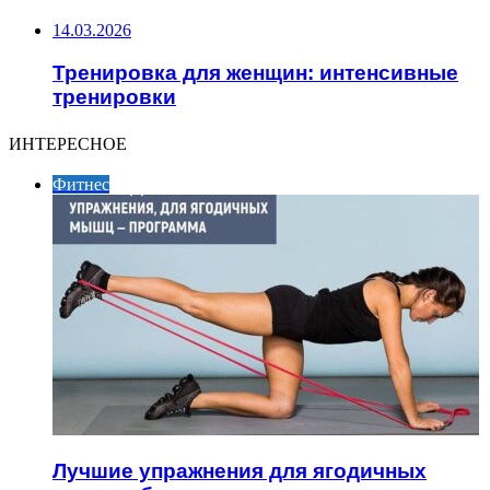
14.03.2026
Тренировка для женщин: интенсивные
тренировки
ИНТЕРЕСНОЕ
Фитнес
Лучшие упражнения для ягодичных