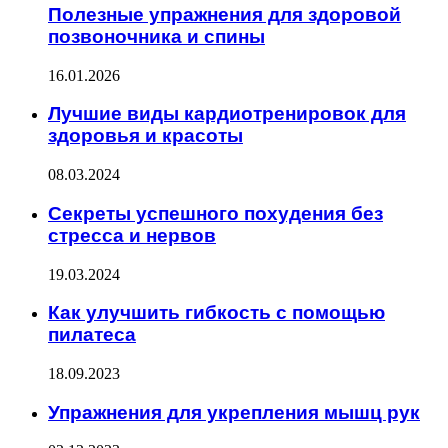
Полезные упражнения для здоровой
позвоночника и спины
16.01.2026
Лучшие виды кардиотренировок для
здоровья и красоты
08.03.2024
Секреты успешного похудения без
стресса и нервов
19.03.2024
Как улучшить гибкость с помощью
пилатеса
18.09.2023
Упражнения для укрепления мышц рук