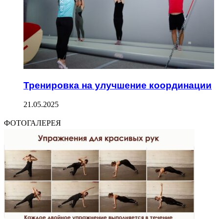
Тренировка на улучшение координации
21.05.2025
ФОТОГАЛЕРЕЯ