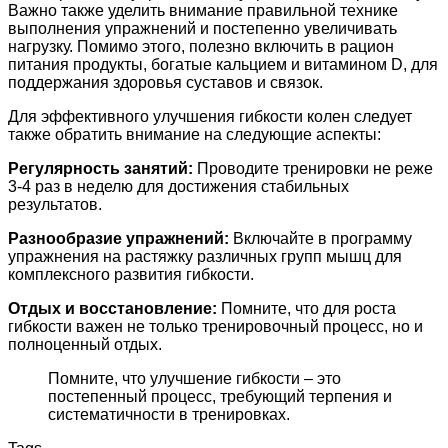
Важно также уделить внимание правильной технике
выполнения упражнений и постепенно увеличивать
нагрузку. Помимо этого, полезно включить в рацион
питания продукты, богатые кальцием и витамином D, для
поддержания здоровья суставов и связок.
Для эффективного улучшения гибкости колен следует
также обратить внимание на следующие аспекты:
Регулярность занятий:
Проводите тренировки не реже
3-4 раз в неделю для достижения стабильных
результатов.
Разнообразие упражнений:
Включайте в программу
упражнения на растяжку различных групп мышц для
комплексного развития гибкости.
Отдых и восстановление:
Помните, что для роста
гибкости важен не только тренировочный процесс, но и
полноценный отдых.
Помните, что улучшение гибкости – это
постепенный процесс, требующий терпения и
систематичности в тренировках.