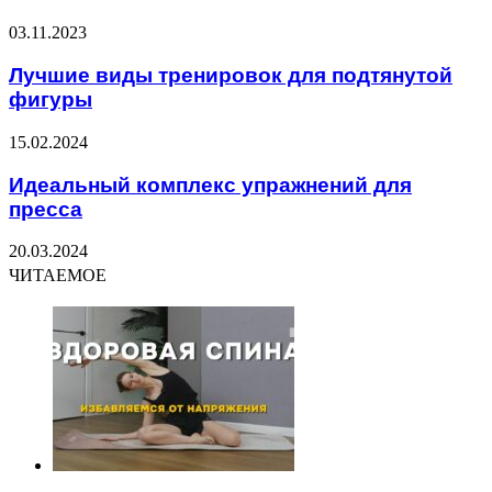
03.11.2023
Лучшие виды тренировок для подтянутой
фигуры
15.02.2024
Идеальный комплекс упражнений для
пресса
20.03.2024
ЧИТАЕМОЕ