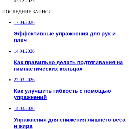
02.12.2023
ПОСЛЕДНИЕ ЗАПИСИ
17.04.2026
Эффективные упражнения для рук и
плеч
14.04.2026
Как правильно делать подтягивания на
гимнастических кольцах
22.03.2026
Как улучшить гибкость с помощью
упражнений
14.03.2026
Упражнения для снижения лишнего веса
и жира