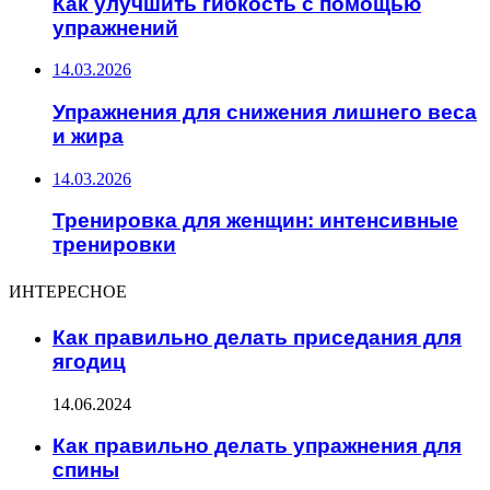
Как улучшить гибкость с помощью
упражнений
14.03.2026
Упражнения для снижения лишнего веса
и жира
14.03.2026
Тренировка для женщин: интенсивные
тренировки
ИНТЕРЕСНОЕ
Как правильно делать приседания для
ягодиц
14.06.2024
Как правильно делать упражнения для
спины