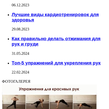
06.12.2023
Лучшие виды кардиотренировок для
здоровья
29.08.2023
Как правильно делать отжимания для
рук и груди
31.05.2024
Топ-5 упражнений для укрепления рук
22.02.2024
ФОТОГАЛЕРЕЯ