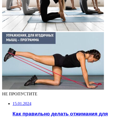
НЕ ПРОПУСТИТЕ
15.01.2024
Как правильно делать отжимания для