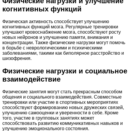
Физические нагрузки и улучшение
когнитивных функций
Физическая активность способствует улучшению
когнитивных функций мозга. Регулярные тренировки
улучшают кровоснабжение мозга, способствуют росту
новых нейронов и улучшению памяти, внимания и
концентрации. Также физические нагрузки могут помочь
в борьбе с неврологическими и психическими
заболеваниями, такими как биполярное расстройство и
шизофрения.
Физические нагрузки и социальное
взаимодействие
Физические занятия могут стать прекрасным способом
общения и социального взаимодействия. Совместные
тренировки или участие в спортивных мероприятиях
способствуют формированию новых дружеских связей,
улучшению самооценки и уверенности в себе. Кроме
того, участие в групповых занятиях может
способствовать развитию коммуникативных навыков и
улучшению эмоционального состояния.