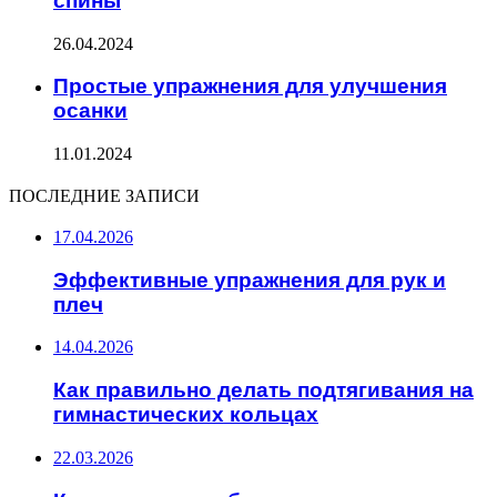
спины
26.04.2024
Простые упражнения для улучшения
осанки
11.01.2024
ПОСЛЕДНИЕ ЗАПИСИ
17.04.2026
Эффективные упражнения для рук и
плеч
14.04.2026
Как правильно делать подтягивания на
гимнастических кольцах
22.03.2026