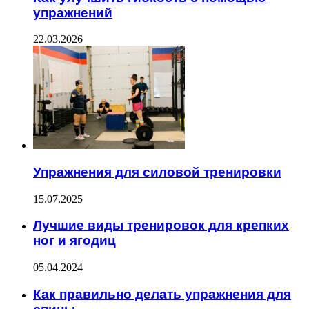
упражнений
22.03.2026
Упражнения для силовой тренировки
15.07.2025
Лучшие виды тренировок для крепких
ног и ягодиц
05.04.2024
Как правильно делать упражнения для