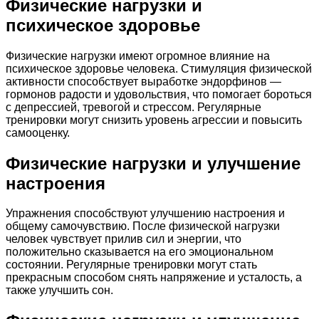
Физические нагрузки и
психическое здоровье
Физические нагрузки имеют огромное влияние на
психическое здоровье человека. Стимуляция физической
активности способствует выработке эндорфинов —
гормонов радости и удовольствия, что помогает бороться
с депрессией, тревогой и стрессом. Регулярные
тренировки могут снизить уровень агрессии и повысить
самооценку.
Физические нагрузки и улучшение
настроения
Упражнения способствуют улучшению настроения и
общему самочувствию. После физической нагрузки
человек чувствует прилив сил и энергии, что
положительно сказывается на его эмоциональном
состоянии. Регулярные тренировки могут стать
прекрасным способом снять напряжение и усталость, а
также улучшить сон.