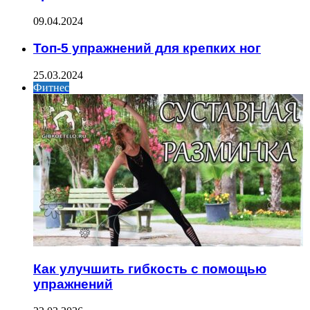
09.04.2024
Топ-5 упражнений для крепких ног
25.03.2024
Фитнес
Как улучшить гибкость с помощью
упражнений