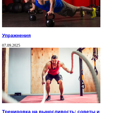
Упражнения
07.09.2025
Тренировка на выносливость: советы и