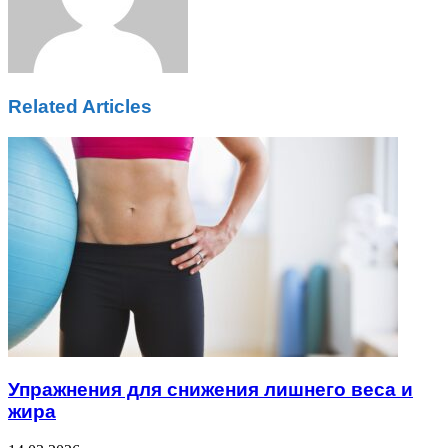
Related Articles
Упражнения для снижения лишнего веса и
жира