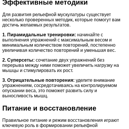
Эффективные методики
Для развития рельефной мускулатуры существует
несколько проверенных методик, которые помогут вам
достичь желаемых результатов.
1. Пирамидальные тренировки:
начинайте с
выполнения упражнений с максимальным весом и
минимальным количеством повторений, постепенно
увеличивая количество повторений и уменьшая вес.
2. Суперсеты:
сочетание двух упражнений без
перерыва между ними поможет увеличить нагрузку на
мышцы и стимулировать их рост.
3. Отрицательные повторения:
уделите внимание
упражнениям, сосредотачиваясь на контролируемом
опускании веса, это поможет развить силу и
выносливость мышц.
Питание и восстановление
Правильное питание и режим восстановления играют
ключевую роль в формировании рельефной