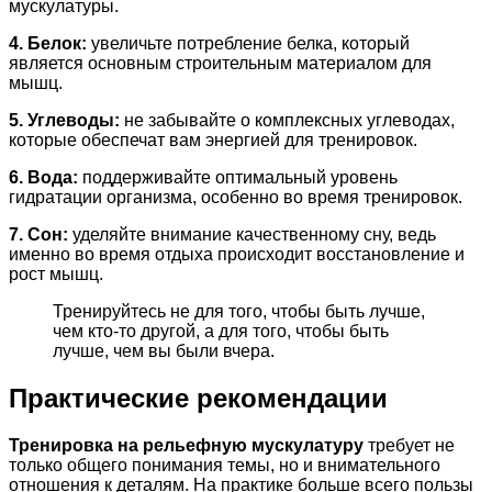
мускулатуры.
4. Белок:
увеличьте потребление белка, который
является основным строительным материалом для
мышц.
5. Углеводы:
не забывайте о комплексных углеводах,
которые обеспечат вам энергией для тренировок.
6. Вода:
поддерживайте оптимальный уровень
гидратации организма, особенно во время тренировок.
7. Сон:
уделяйте внимание качественному сну, ведь
именно во время отдыха происходит восстановление и
рост мышц.
Тренируйтесь не для того, чтобы быть лучше,
чем кто-то другой, а для того, чтобы быть
лучше, чем вы были вчера.
Практические рекомендации
Тренировка на рельефную мускулатуру
требует не
только общего понимания темы, но и внимательного
отношения к деталям. На практике больше всего пользы