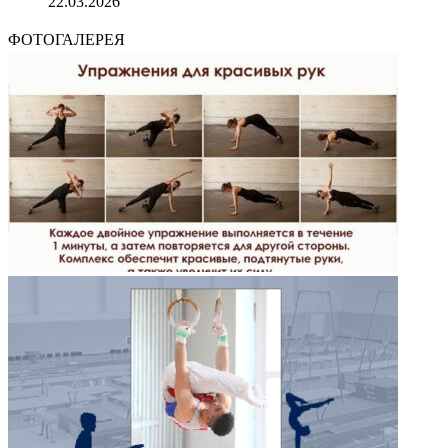
22.03.2026
ФОТОГАЛЕРЕЯ