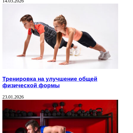
14.03.2026
Тренировка на улучшение общей
физической формы
23.01.2026