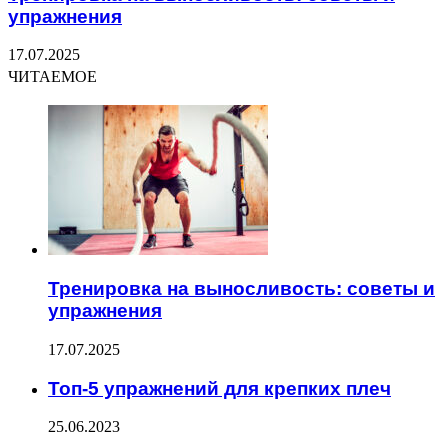
упражнения
17.07.2025
ЧИТАЕМОЕ
Тренировка на выносливость: советы и
упражнения
17.07.2025
Топ-5 упражнений для крепких плеч
25.06.2023