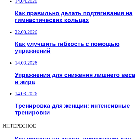
14.04.2026
Как правильно делать подтягивания на
гимнастических кольцах
22.03.2026
Как улучшить гибкость с помощью
упражнений
14.03.2026
Упражнения для снижения лишнего веса
и жира
14.03.2026
Тренировка для женщин: интенсивные
тренировки
ИНТЕРЕСНОЕ
Как правильно делать упражнения для