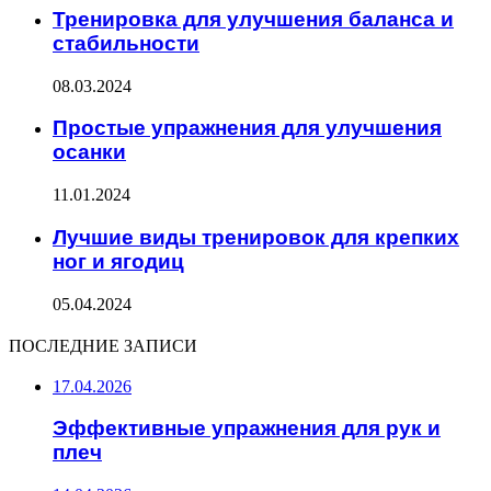
Тренировка для улучшения баланса и
стабильности
08.03.2024
Простые упражнения для улучшения
осанки
11.01.2024
Лучшие виды тренировок для крепких
ног и ягодиц
05.04.2024
ПОСЛЕДНИЕ ЗАПИСИ
17.04.2026
Эффективные упражнения для рук и
плеч