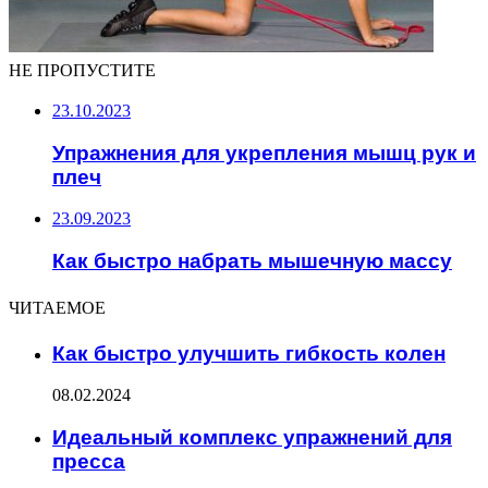
НЕ ПРОПУСТИТЕ
23.10.2023
Упражнения для укрепления мышц рук и
плеч
23.09.2023
Как быстро набрать мышечную массу
ЧИТАЕМОЕ
Как быстро улучшить гибкость колен
08.02.2024
Идеальный комплекс упражнений для
пресса