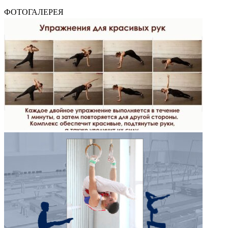
ФОТОГАЛЕРЕЯ