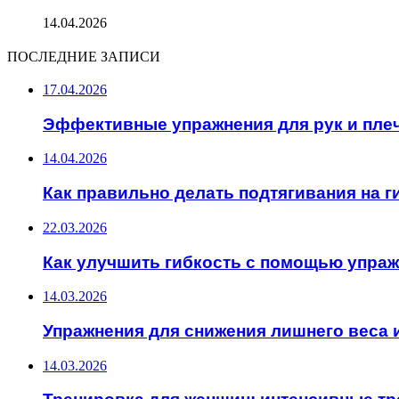
14.04.2026
ПОСЛЕДНИЕ ЗАПИСИ
17.04.2026
Эффективные упражнения для рук и пле
14.04.2026
Как правильно делать подтягивания на 
22.03.2026
Как улучшить гибкость с помощью упра
14.03.2026
Упражнения для снижения лишнего веса 
14.03.2026