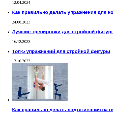
12.04.2024
Как правильно делать упражнения для но
24.08.2023
Лучшие тренировки для стройной фигур
16.12.2023
Топ-5 упражнений для стройной фигуры
13.10.2023
Как правильно делать подтягивания на 