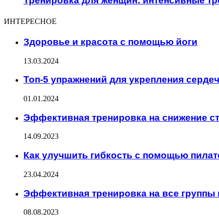
Тренировка для женщин: интенсивные т
ИНТЕРЕСНОЕ
Здоровье и красота с помощью йоги
13.03.2024
Топ-5 упражнений для укрепления серде
01.01.2024
Эффективная тренировка на снижение с
14.09.2023
Как улучшить гибкость с помощью пилат
23.04.2024
Эффективная тренировка на все группы
08.08.2023