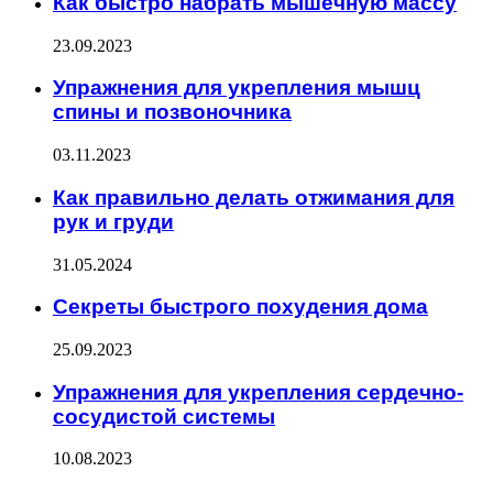
Как быстро набрать мышечную массу
23.09.2023
Упражнения для укрепления мышц
спины и позвоночника
03.11.2023
Как правильно делать отжимания для
рук и груди
31.05.2024
Секреты быстрого похудения дома
25.09.2023
Упражнения для укрепления сердечно-
сосудистой системы
10.08.2023