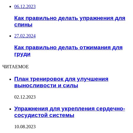
06.12.2023
Как правильно делать упражнения для
спины
27.02.2024
Как правильно делать отжимания для
груди
ЧИТАЕМОЕ
План тренировок для улучшения
выносливости и силы
02.12.2023
Упражнения для укрепления сердечно-
сосудистой системы
10.08.2023