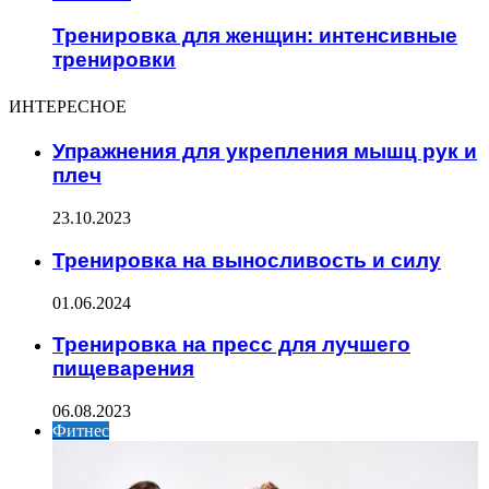
Тренировка для женщин: интенсивные
тренировки
ИНТЕРЕСНОЕ
Упражнения для укрепления мышц рук и
плеч
23.10.2023
Тренировка на выносливость и силу
01.06.2024
Тренировка на пресс для лучшего
пищеварения
06.08.2023
Фитнес