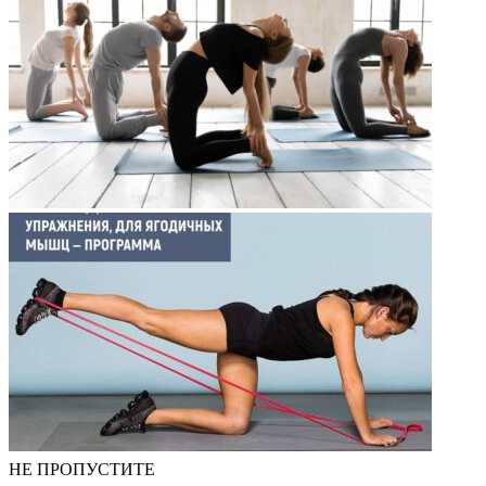
НЕ ПРОПУСТИТЕ