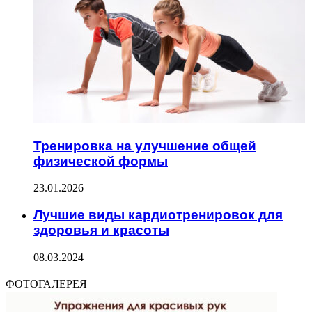
Тренировка на улучшение общей
физической формы
23.01.2026
Лучшие виды кардиотренировок для
здоровья и красоты
08.03.2024
ФОТОГАЛЕРЕЯ