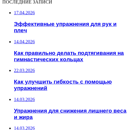
ПОСЛЕДНИЕ ЗАПИСИ
17.04.2026
Эффективные упражнения для рук и
плеч
14.04.2026
Как правильно делать подтягивания на
гимнастических кольцах
22.03.2026
Как улучшить гибкость с помощью
упражнений
14.03.2026
Упражнения для снижения лишнего веса
и жира
14.03.2026