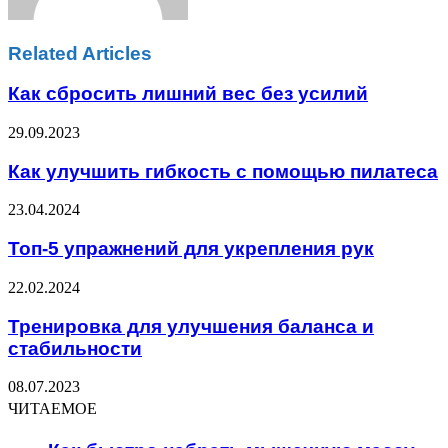
Related Articles
Как сбросить лишний вес без усилий
29.09.2023
Как улучшить гибкость с помощью пилатеса
23.04.2024
Топ-5 упражнений для укрепления рук
22.02.2024
Тренировка для улучшения баланса и
стабильности
08.07.2023
ЧИТАЕМОЕ